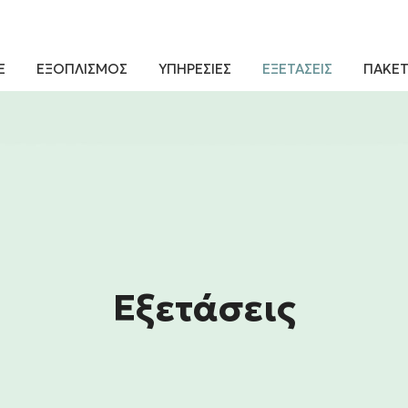
Ε
ΕΞΟΠΛΙΣΜΟΣ
ΥΠΗΡΕΣΙΕΣ
ΕΞΕΤΑΣΕΙΣ
ΠΑΚΕΤ
Εξετάσεις