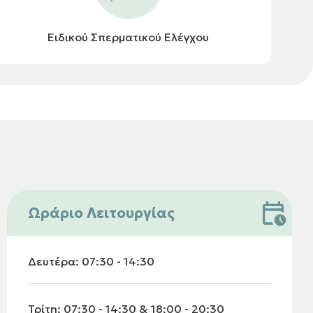
Ειδικού Σπερματικού Ελέγχου
Ωράριο Λειτουργίας
Δευτέρα: 07:30 - 14:30
Τρίτη: 07:30 - 14:30 & 18:00 - 20:30