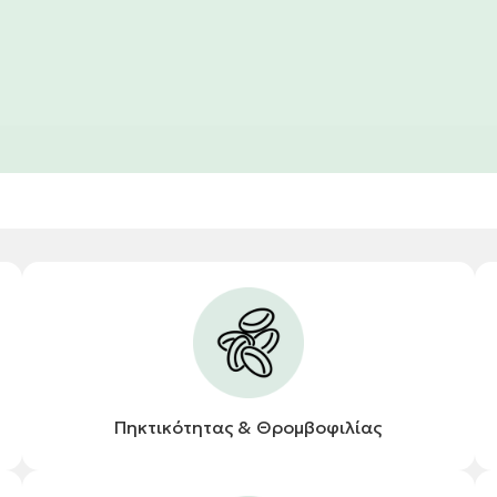
Πηκτικότητας & Θρομβοφιλίας