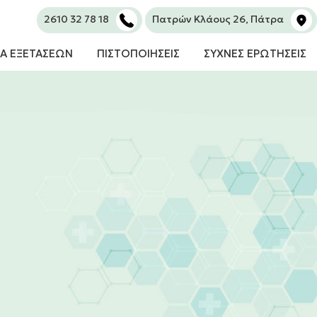
2610 32 78 18
Πατρών Κλάους 26, Πάτρα
Α ΕΞΕΤΑΣΕΩΝ
ΠΙΣΤΟΠΟΙΗΣΕΙΣ
ΣΥΧΝΕΣ ΕΡΩΤΗΣΕΙΣ