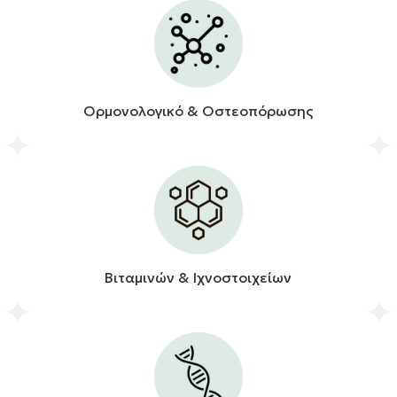
Ορμονολογικό & Οστεοπόρωσης
Βιταμινών & Ιχνοστοιχείων