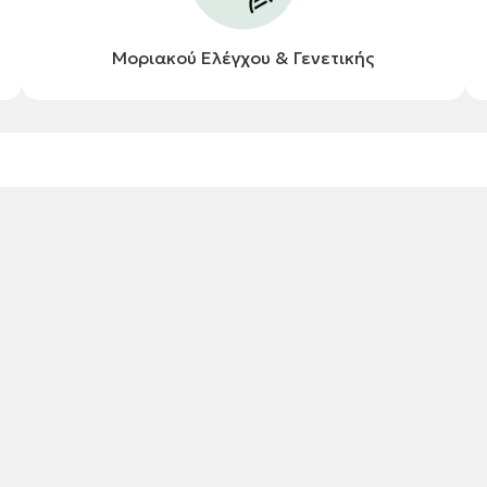
Μοριακού Ελέγχου & Γενετικής