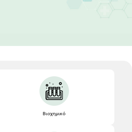
Βιοχημικό