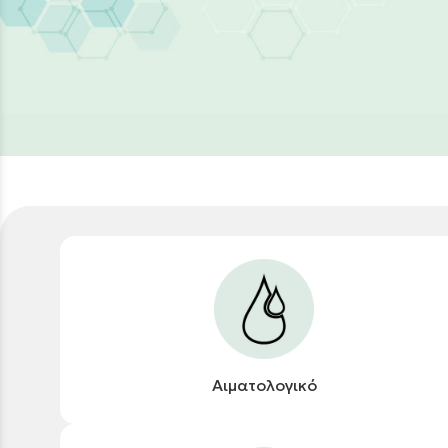
Αιματολογικό