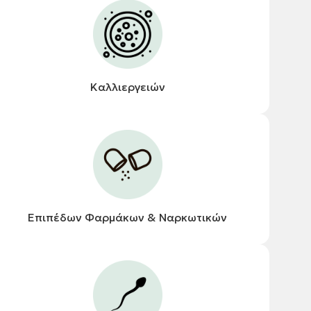
Καλλιεργειών
Επιπέδων Φαρμάκων & Ναρκωτικών