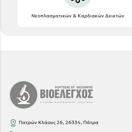
Νεοπλασματικών & Καρδιακών Δεικτών
Πατρών Κλάους 26, 26334, Πάτρα