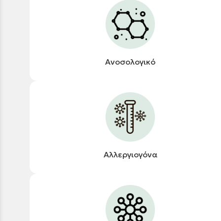
Ανοσολογικό
Αλλεργιογόνα